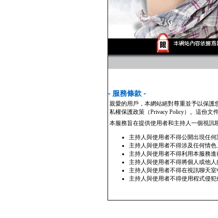
- 服務條款 -
親愛的用戶，本網站絕對尊重並予以保護
私權保護政策（Privacy Policy
本服務旨在提供使用者和主持人一個視訊
主持人與使用者不得公開出現任何
主持人與使用者不得涉及任何情色
主持人與使用者不得利用本服務進
主持人與使用者不得將個人或他人
主持人與使用者不得在視訊聊天室
主持人與使用者不得使用程式侵犯